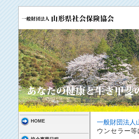
HOME
一般財団法人
ウンセラー等